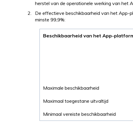
herstel van de operationele werking van het 
De effectieve beschikbaarheid van het App-pl
minste 99,9%:
Beschikbaarheid van het App-platfor
Maximale beschikbaarheid
Maximaal toegestane uitvaltijd
Minimaal vereiste beschikbaarheid