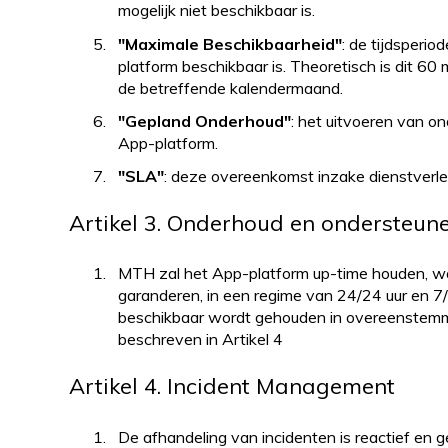
mogelijk niet beschikbaar is.
"Maximale Beschikbaarheid"
: de tijdsperio
platform beschikbaar is. Theoretisch is dit 60 
de betreffende kalendermaand.
"Gepland Onderhoud"
: het uitvoeren van
App-platform.
"SLA"
: deze overeenkomst inzake dienstverle
Artikel 3. Onderhoud en ondersteun
MTH zal het App-platform up-time houden, w
garanderen, in een regime van 24/24 uur en 7
beschikbaar wordt gehouden in overeenstemm
beschreven in Artikel 4
Artikel 4. Incident Management
De afhandeling van incidenten is reactief en 