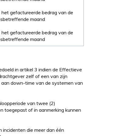
 het gefactureerde bedrag van de
sbetreffende maand
 het gefactureerde bedrag van de
sbetreffende maand
doeld in artikel 3 indien de Effectieve
rachtgever zelf of een van zijn
is aan down-time van de systemen van
nloopperiode van twee (2)
n toegepast of in aanmerking kunnen
en incidenten die meer dan één