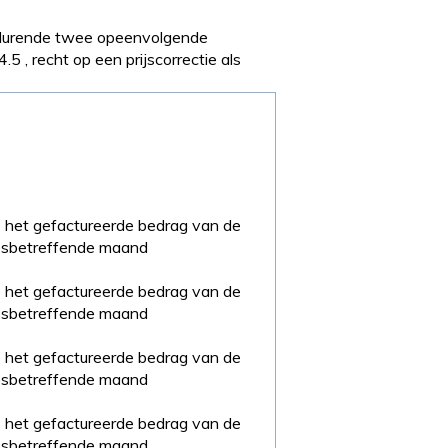
gedurende twee opeenvolgende
5 , recht op een prijscorrectie als
 het gefactureerde bedrag van de
sbetreffende maand
 het gefactureerde bedrag van de
sbetreffende maand
 het gefactureerde bedrag van de
sbetreffende maand
 het gefactureerde bedrag van de
sbetreffende maand